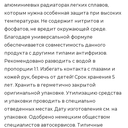
алюминиевых радиаторах легких сплавов,
которым нужна особенная защита при высоких
температурах. Не содержит нитритов и
фосфатов, не вредит окружающей среде.
Благодаря универсальной формуле
обеспечивается совместимость данного
продукта с другими типами антифризов.
Рекомендовано разводить с водой в
пропорции 1:1. Избегать контакта с глазами и
кожей рук, беречь от детей! Срок хранения 5
лет. Хранить в герметично закрытой
оригинальной упаковке. Утилизацию средства
и упаковки проводить в специально
отведенных местах. Дату изготовления см. на
упаковке. Одобрено немецким обществом
специалистов автосервисов. Типичные