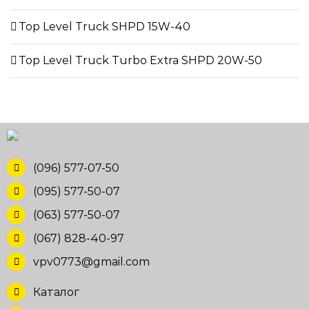
Top Level Truck SHPD 15W-40
Top Level Truck Turbo Extra SHPD 20W-50
(096) 577-07-50
(095) 577-50-07
(063) 577-50-07
(067) 828-40-97
vpv0773@gmail.com
Каталог