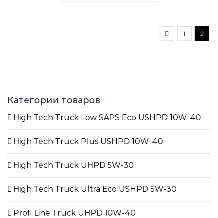
1
2
Категории товаров
High Tech Truck Low SAPS Eco USHPD 10W-40
High Tech Truck Plus USHPD 10W-40
High Tech Truck UHPD 5W-30
High Tech Truck Ultra Eco USHPD 5W-30
Profi Line Truck UHPD 10W-40