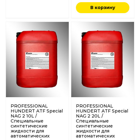
В корзину
PROFESSIONAL
PROFESSIONAL
HUNDERT ATF Special
HUNDERT ATF Special
NAG 2 10L /
NAG 2 20L /
Специальные
Специальные
синтетические
синтетические
жидкости для
жидкости для
автоматических
автоматических