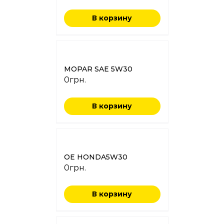
В корзину
MOPAR SAE 5W30
0
грн.
В корзину
OE HONDA5W30
0
грн.
В корзину