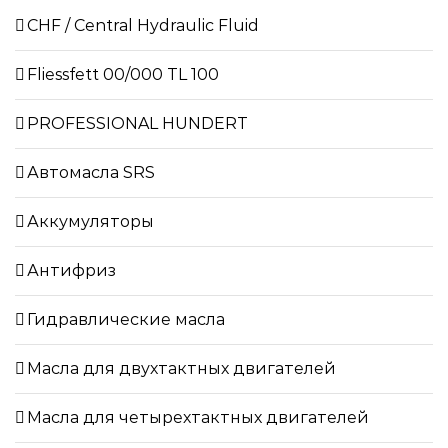
CHF / Central Hydraulic Fluid
Fliessfett 00/000 TL 100
PROFESSIONAL HUNDERT
Автомасла SRS
Аккумуляторы
Антифриз
Гидравлические масла
Масла для двухтактных двигателей
Масла для четырехтактных двигателей