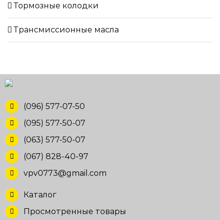
Тормозные колодки
Трансмиссионные масла
(096) 577-07-50
(095) 577-50-07
(063) 577-50-07
(067) 828-40-97
vpv0773@gmail.com
Каталог
Просмотренные товары