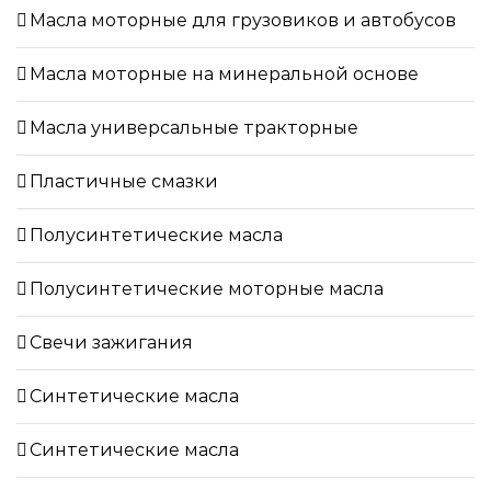
Масла моторные для грузовиков и автобусов
Масла моторные на минеральной основе
Масла универсальные тракторные
Пластичные смазки
Полусинтетические масла
Полусинтетические моторные масла
Свечи зажигания
Синтетические масла
Синтетические масла