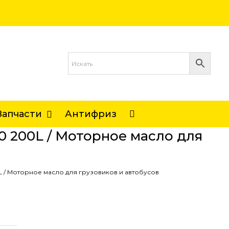
Запчасти
Антифриз
 200L / Моторное масло для
L / Моторное масло для грузовиков и автобусов