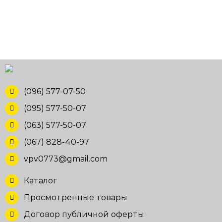
(096) 577-07-50
(095) 577-50-07
(063) 577-50-07
(067) 828-40-97
vpv0773@gmail.com
Каталог
Просмотренные товары
Договор публичной оферты