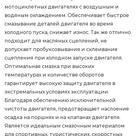
мотоциклетных двигателях с воздушным и
водяным охлаждением. Обеспечивает быстрое
смазывание деталей двигателя во время
холодного пуска, снижает износ. Так же отлично
подходит для масляных сцеплений, не
допускает пробуксовывания и склеивания
сцепления при холодном запуске двигателя.
Оптимальная смазка при высоких
температурах и количестве оборотов
гарантирует высокую защиту двигателя в
экстремальных условиях эксплуатации.
Благодаря обеспечению исключительной
чистоты двигателя, предотвращает наслоение
осадка на поршнях и на клапанах двигателя.
Является идеальным смазочным материалом
для спортивных, туристических, скоростных