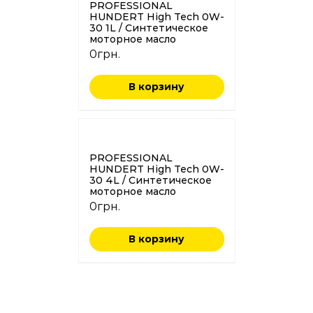
PROFESSIONAL
HUNDERT High Tech 0W-
30 1L / Синтетическое
моторное масло
0
грн.
В корзину
PROFESSIONAL
HUNDERT High Tech 0W-
30 4L / Синтетическое
моторное масло
0
грн.
В корзину