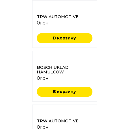
TRW AUTOMOTIVE
0
грн.
В корзину
BOSCH UKLAD
HAMULCOW
0
грн.
В корзину
TRW AUTOMOTIVE
0
грн.