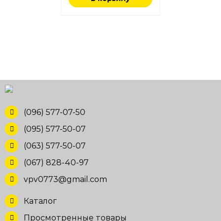
(096) 577-07-50
(095) 577-50-07
(063) 577-50-07
(067) 828-40-97
vpv0773@gmail.com
Каталог
Просмотренные товары