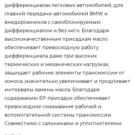
дифференциалах легковых автомобилей, для
главной передачи автомобилей BMW и
внедорожников с самоблокируемым
дифференциалом и без него. Благодаря
высококачественным присадкам масло
обеспечивает превосходную работу
дифференциала даже при высоких
термических и механических нагрузках,
защищает рабочие элементы трансмиссии от
износа, значительно увеличивает и продливает
интервалы замены масла. Благодаря
содержанию ЕР-присадок обеспечивает
превосходное смазывание рабочей и
вспомогательной системы трансмиссии.
Совместимо с сальниками и уплотнителями.