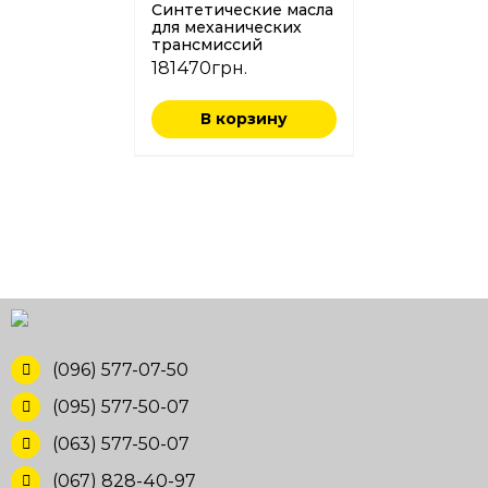
Синтетические масла
для механических
трансмиссий
181470
грн.
В корзину
(096) 577-07-50
(095) 577-50-07
(063) 577-50-07
(067) 828-40-97